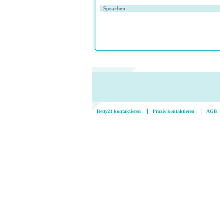
Sprachen
Betty24 kontaktieren
Praxis kontaktieren
AGB