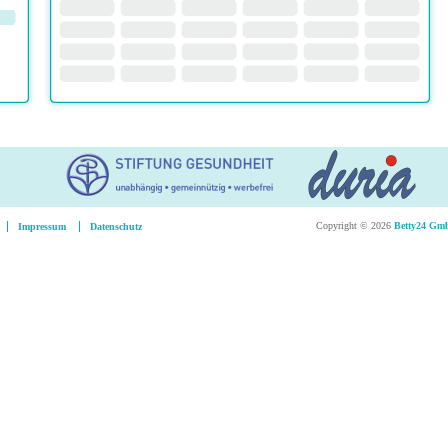
Copyright © 2026
Betty24 G
Impressum
Datenschutz